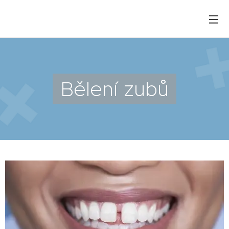
Bělení zubů