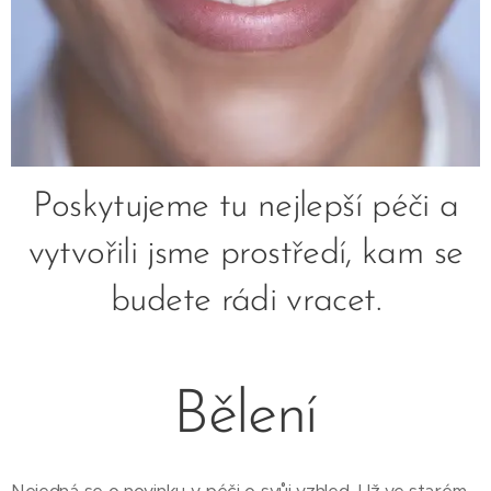
Poskytujeme tu nejlepší péči a
vytvořili jsme prostředí, kam se
budete rádi vracet.
Bělení